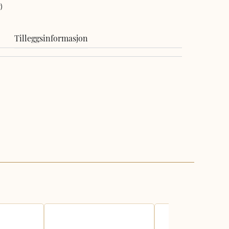
)
Tilleggsinformasjon