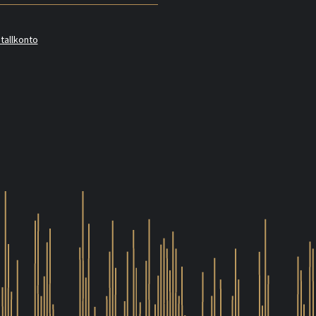
tallkonto