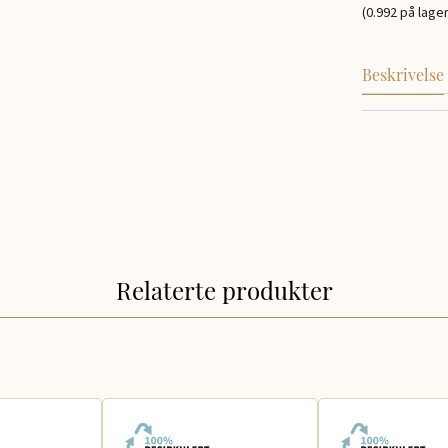
(0.992 på lager
Beskrivelse
Relaterte produkter