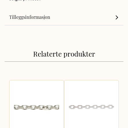
Tilleggsinformasjon
Relaterte produkter