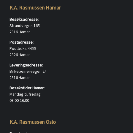
K.A. Rasmussen Hamar
Besøksadresse:
Strandvegen 165
2316 Hamar
Postadresse:
Postboks 4455
2326 Hamar
Leveringsadresse:
Birkebeinervegen 24
2316 Hamar
Besøkstider Hamar:
Mandag til fredag:
08.00-16.00
K.A. Rasmussen Oslo