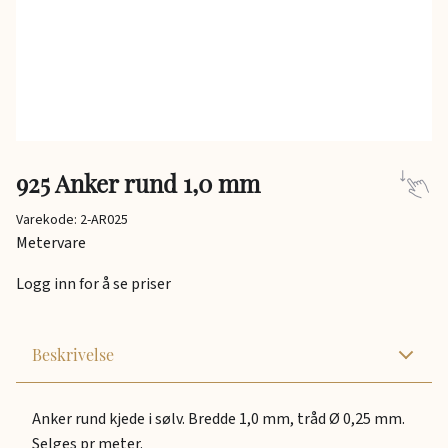
925 Anker rund 1,0 mm
Varekode: 2-AR025
Metervare
Logg inn for å se priser
Beskrivelse
Anker rund kjede i sølv. Bredde 1,0 mm, tråd Ø 0,25 mm.
Selges pr meter.