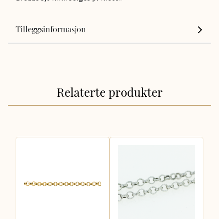
Tilleggsinformasjon
Relaterte produkter