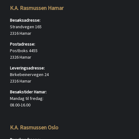
K.A. Rasmussen Hamar
Besøksadresse:
Strandvegen 165
2316 Hamar
Postadresse:
Postboks 4455
2326 Hamar
Leveringsadresse:
Birkebeinervegen 24
2316 Hamar
Besøkstider Hamar:
Mandag til fredag:
08.00-16.00
K.A. Rasmussen Oslo