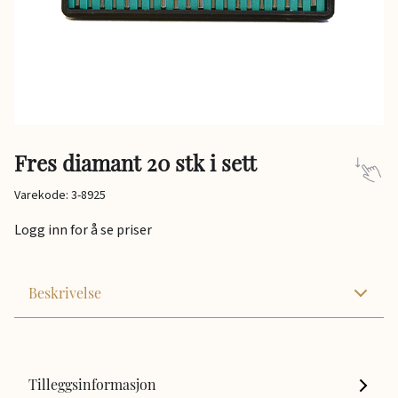
Fres diamant 20 stk i sett
Varekode: 3-8925
Logg inn for å se priser
Beskrivelse
Tilleggsinformasjon