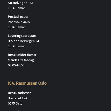
Strandvegen 165
2316 Hamar
Postadresse:
Postboks 4455
2326 Hamar
Leveringsadresse:
Birkebeinervegen 24
2316 Hamar
Besøkstider Hamar:
Mandag til fredag:
08.00-16.00
K.A. Rasmussen Oslo
Besøksadresse:
Hovfaret 17A
0275 Oslo