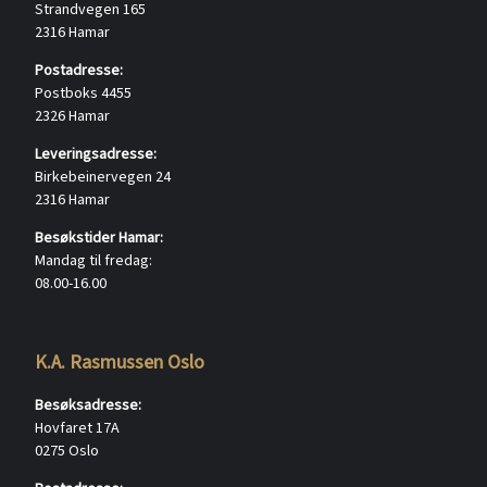
Strandvegen 165
2316 Hamar
Postadresse:
Postboks 4455
2326 Hamar
Leveringsadresse:
Birkebeinervegen 24
2316 Hamar
Besøkstider Hamar:
Mandag til fredag:
08.00-16.00
K.A. Rasmussen Oslo
Besøksadresse:
Hovfaret 17A
0275 Oslo