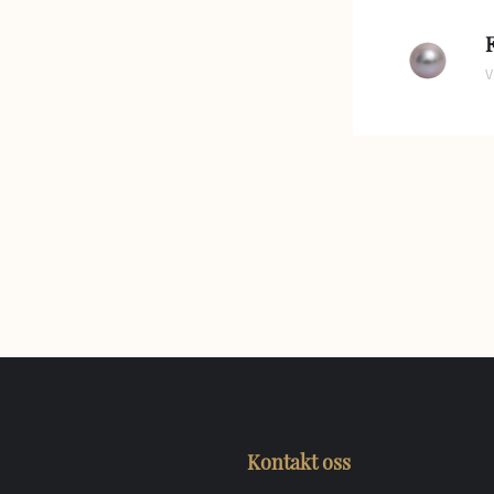
V
Kontakt oss