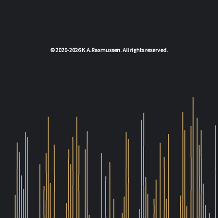
© 2020-2026 K.A.Rasmussen. All rights reserved.