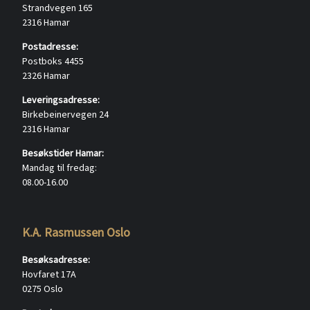
Strandvegen 165
2316 Hamar
Postadresse:
Postboks 4455
2326 Hamar
Leveringsadresse:
Birkebeinervegen 24
2316 Hamar
Besøkstider Hamar:
Mandag til fredag:
08.00-16.00
K.A. Rasmussen Oslo
Besøksadresse:
Hovfaret 17A
0275 Oslo