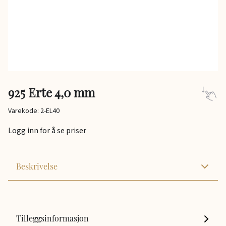
925 Erte 4,0 mm
Varekode: 2-EL40
Logg inn for å se priser
Beskrivelse
Tilleggsinformasjon