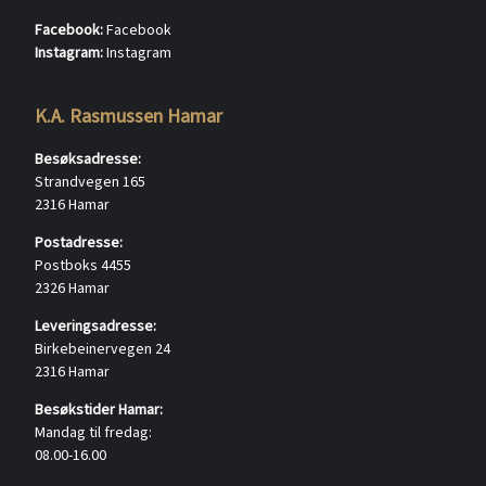
Facebook:
Facebook
Instagram:
Instagram
K.A. Rasmussen Hamar
Besøksadresse:
Strandvegen 165
2316 Hamar
Postadresse:
Postboks 4455
2326 Hamar
Leveringsadresse:
Birkebeinervegen 24
2316 Hamar
Besøkstider Hamar:
Mandag til fredag:
08.00-16.00