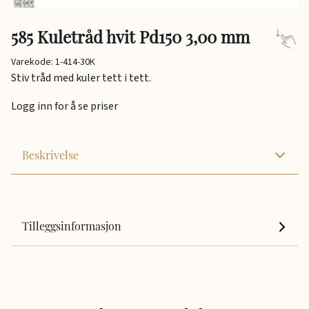
585 Kuletråd hvit Pd150 3,00 mm
Varekode: 1-414-30K
Stiv tråd med kuler tett i tett.
Logg inn for å se priser
Beskrivelse
Tilleggsinformasjon