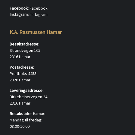
Facebook:
Facebook
Instagram:
Instagram
K.A. Rasmussen Hamar
Besøksadresse:
Strandvegen 165
2316 Hamar
Postadresse:
Postboks 4455
2326 Hamar
Leveringsadresse:
Birkebeinervegen 24
2316 Hamar
Besøkstider Hamar:
Mandag til fredag:
08.00-16.00