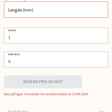
Lengde (mm)
Antall
Vekt (KG)
BEREGN PRIS OG VEKT
Ikke på lager.
Forventet forsendelsesdato er 10.09.2026
Beskrivelse