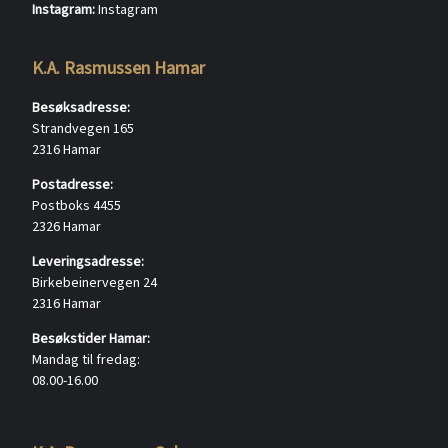
Instagram:
Instagram
K.A. Rasmussen Hamar
Besøksadresse:
Strandvegen 165
2316 Hamar
Postadresse:
Postboks 4455
2326 Hamar
Leveringsadresse:
Birkebeinervegen 24
2316 Hamar
Besøkstider Hamar:
Mandag til fredag:
08.00-16.00