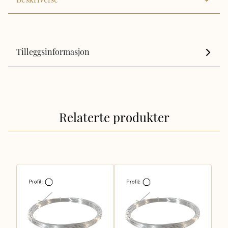
Tilleggsinformasjon
Relaterte produkter