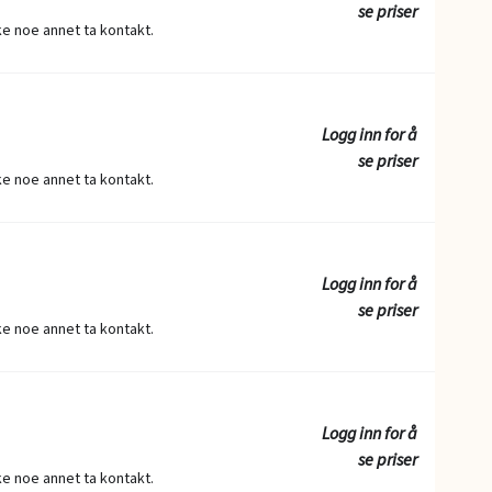
se priser
ske noe annet ta kontakt.
Logg inn for å
se priser
ske noe annet ta kontakt.
Logg inn for å
se priser
ske noe annet ta kontakt.
Logg inn for å
se priser
ske noe annet ta kontakt.